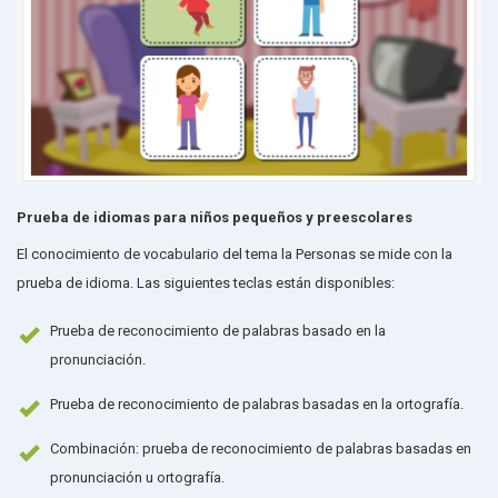
Prueba de idiomas para niños pequeños y preescolares
El conocimiento de vocabulario del tema la Personas se mide con la
prueba de idioma. Las siguientes teclas están disponibles:
Prueba de reconocimiento de palabras basado en la
pronunciación.
Prueba de reconocimiento de palabras basadas en la ortografía.
Combinación: prueba de reconocimiento de palabras basadas en
pronunciación u ortografía.