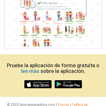
Pruebe la aplicación de forma gratuita o
lee más
sobre la aplicación.
© 2025 Idiomasparaniños.com |
Prensa
|
Política de