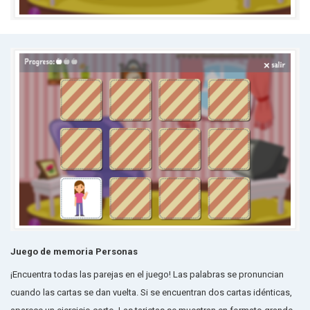
Juego de memoria Personas
¡Encuentra todas las parejas en el juego! Las palabras se pronuncian
cuando las cartas se dan vuelta. Si se encuentran dos cartas idénticas,