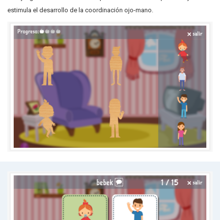
estimula el desarrollo de la coordinación ojo-mano.