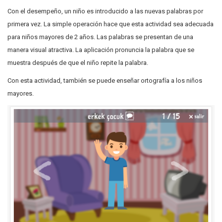
Con el desempeño, un niño es introducido a las nuevas palabras por
primera vez. La simple operación hace que esta actividad sea adecuada
para niños mayores de 2 años. Las palabras se presentan de una
manera visual atractiva. La aplicación pronuncia la palabra que se
muestra después de que el niño repite la palabra.
Con esta actividad, también se puede enseñar ortografía a los niños
mayores.