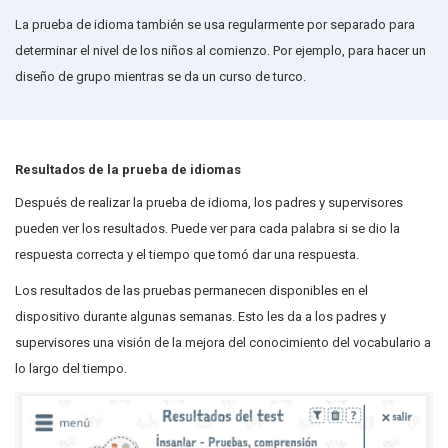
La prueba de idioma también se usa regularmente por separado para
determinar el nivel de los niños al comienzo. Por ejemplo, para hacer un
diseño de grupo mientras se da un curso de turco.
Resultados de la prueba de idiomas
Después de realizar la prueba de idioma, los padres y supervisores
pueden ver los resultados. Puede ver para cada palabra si se dio la
respuesta correcta y el tiempo que tomó dar una respuesta.
Los resultados de las pruebas permanecen disponibles en el
dispositivo durante algunas semanas. Esto les da a los padres y
supervisores una visión de la mejora del conocimiento del vocabulario a
lo largo del tiempo.