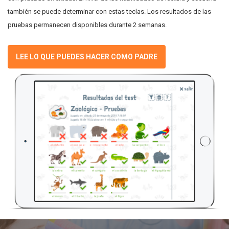
también se puede determinar con estas teclas. Los resultados de las
pruebas permanecen disponibles durante 2 semanas.
LEE LO QUE PUEDES HACER COMO PADRE