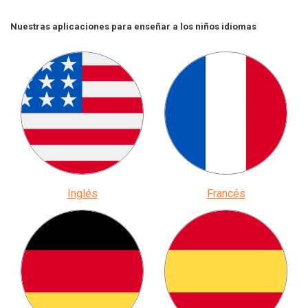
Nuestras aplicaciones para enseñar a los niños idiomas
Inglés
Francés