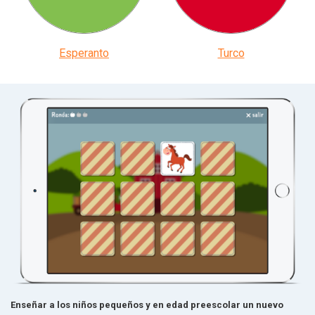
Esperanto
Turco
Enseñar a los niños pequeños y en edad preescolar un nuevo