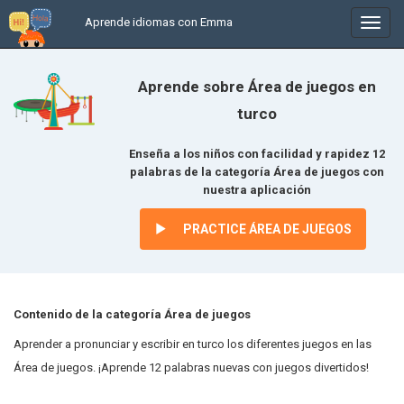
Aprende idiomas con Emma
In
/
uitkl
Aprende sobre Área de juegos en
turco
Enseña a los niños con facilidad y rapidez 12
palabras de la categoría Área de juegos con
nuestra aplicación
PRACTICE ÁREA DE JUEGOS
Contenido de la categoría Área de juegos
Aprender a pronunciar y escribir en turco los diferentes juegos en las
Área de juegos. ¡Aprende 12 palabras nuevas con juegos divertidos!