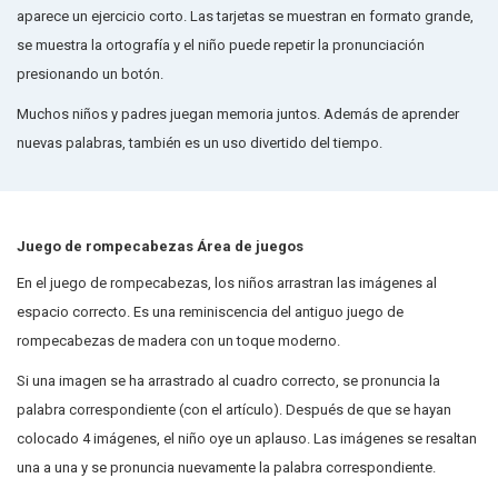
aparece un ejercicio corto. Las tarjetas se muestran en formato grande,
se muestra la ortografía y el niño puede repetir la pronunciación
presionando un botón.
Muchos niños y padres juegan memoria juntos. Además de aprender
nuevas palabras, también es un uso divertido del tiempo.
Juego de rompecabezas Área de juegos
En el juego de rompecabezas, los niños arrastran las imágenes al
espacio correcto. Es una reminiscencia del antiguo juego de
rompecabezas de madera con un toque moderno.
Si una imagen se ha arrastrado al cuadro correcto, se pronuncia la
palabra correspondiente (con el artículo). Después de que se hayan
colocado 4 imágenes, el niño oye un aplauso. Las imágenes se resaltan
una a una y se pronuncia nuevamente la palabra correspondiente.