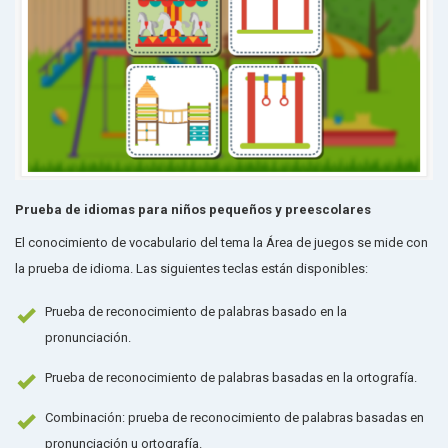
Prueba de idiomas para niños pequeños y preescolares
El conocimiento de vocabulario del tema la Área de juegos se mide con
la prueba de idioma. Las siguientes teclas están disponibles:
Prueba de reconocimiento de palabras basado en la
pronunciación.
Prueba de reconocimiento de palabras basadas en la ortografía.
Combinación: prueba de reconocimiento de palabras basadas en
pronunciación u ortografía.