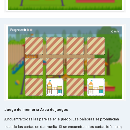
Juego de memoria Área de juegos
¡Encuentra todas las parejas en el juego! Las palabras se pronuncian
cuando las cartas se dan vuelta. Si se encuentran dos cartas idénticas,