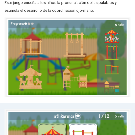
Este juego enseña a los niños la pronunciación de las palabras y
estimula el desarrollo de la coordinación ojo-mano.