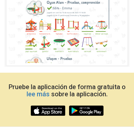
Pruebe la aplicación de forma gratuita o
lee más
sobre la aplicación.