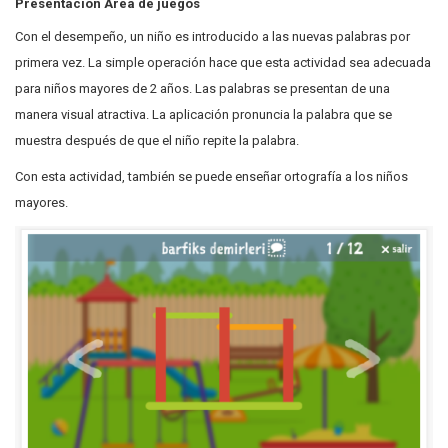
Presentación Área de juegos
Con el desempeño, un niño es introducido a las nuevas palabras por
primera vez. La simple operación hace que esta actividad sea adecuada
para niños mayores de 2 años. Las palabras se presentan de una
manera visual atractiva. La aplicación pronuncia la palabra que se
muestra después de que el niño repite la palabra.
Con esta actividad, también se puede enseñar ortografía a los niños
mayores.