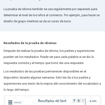
La prueba de idioma también se usa regularmente por separado para
determinar el nivel de los niños al comienzo. Por ejemplo, para hacer un
diseño de grupo mientras se da un curso de turco.
Resultados de la prueba de idiomas
Después de realizar la prueba de idioma, los padres y supervisores
pueden ver los resultados. Puede ver para cada palabra si se dio la
respuesta correcta y el tiempo que tomó dar una respuesta.
Los resultados de las pruebas permanecen disponibles en el
dispositivo durante algunas semanas. Esto les da a los padres y
supervisores una visión de la mejora del conocimiento del vocabulario a
lo largo del tiempo.