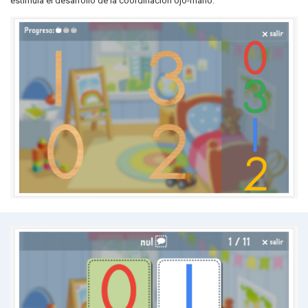
estimula el desarrollo de la coordinación ojo-mano.