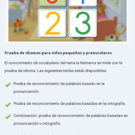
Prueba de idiomas para niños pequeños y preescolares
El conocimiento de vocabulario del tema la Números se mide con la
prueba de idioma. Las siguientes teclas están disponibles:
Prueba de reconocimiento de palabras basado en la
pronunciación.
Prueba de reconocimiento de palabras basadas en la ortografía.
Combinación: prueba de reconocimiento de palabras basadas en
pronunciación u ortografía.