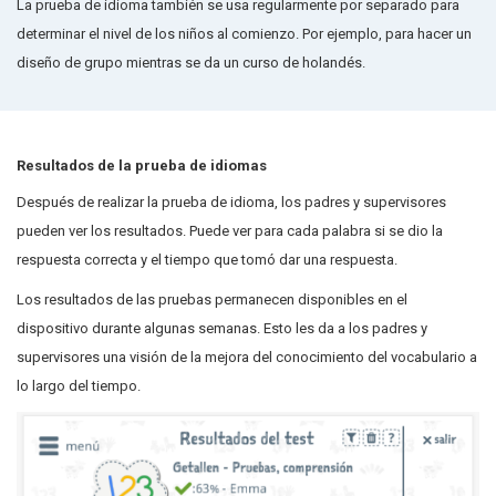
La prueba de idioma también se usa regularmente por separado para
determinar el nivel de los niños al comienzo. Por ejemplo, para hacer un
diseño de grupo mientras se da un curso de holandés.
Resultados de la prueba de idiomas
Después de realizar la prueba de idioma, los padres y supervisores
pueden ver los resultados. Puede ver para cada palabra si se dio la
respuesta correcta y el tiempo que tomó dar una respuesta.
Los resultados de las pruebas permanecen disponibles en el
dispositivo durante algunas semanas. Esto les da a los padres y
supervisores una visión de la mejora del conocimiento del vocabulario a
lo largo del tiempo.