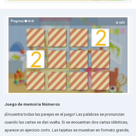
Juego de memoria Números
¡Encuentra todas las parejas en el juego! Las palabras se pronuncian
cuando las cartas se dan vuelta. Si se encuentran dos cartas idénticas,
aparece un ejercicio corto. Las tarjetas se muestran en formato grande,