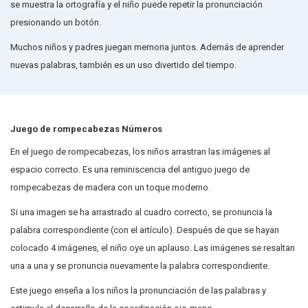
se muestra la ortografía y el niño puede repetir la pronunciación
presionando un botón.
Muchos niños y padres juegan memoria juntos. Además de aprender
nuevas palabras, también es un uso divertido del tiempo.
Juego de rompecabezas Números
En el juego de rompecabezas, los niños arrastran las imágenes al
espacio correcto. Es una reminiscencia del antiguo juego de
rompecabezas de madera con un toque moderno.
Si una imagen se ha arrastrado al cuadro correcto, se pronuncia la
palabra correspondiente (con el artículo). Después de que se hayan
colocado 4 imágenes, el niño oye un aplauso. Las imágenes se resaltan
una a una y se pronuncia nuevamente la palabra correspondiente.
Este juego enseña a los niños la pronunciación de las palabras y