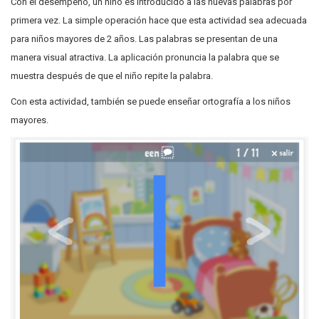
Con el desempeño, un niño es introducido a las nuevas palabras por
primera vez. La simple operación hace que esta actividad sea adecuada
para niños mayores de 2 años. Las palabras se presentan de una
manera visual atractiva. La aplicación pronuncia la palabra que se
muestra después de que el niño repite la palabra.
Con esta actividad, también se puede enseñar ortografía a los niños
mayores.