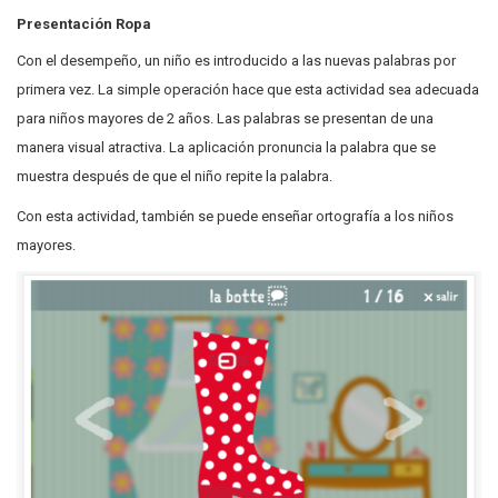
Presentación Ropa
Con el desempeño, un niño es introducido a las nuevas palabras por
primera vez. La simple operación hace que esta actividad sea adecuada
para niños mayores de 2 años. Las palabras se presentan de una
manera visual atractiva. La aplicación pronuncia la palabra que se
muestra después de que el niño repite la palabra.
Con esta actividad, también se puede enseñar ortografía a los niños
mayores.