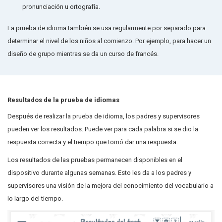
pronunciación u ortografía.
La prueba de idioma también se usa regularmente por separado para
determinar el nivel de los niños al comienzo. Por ejemplo, para hacer un
diseño de grupo mientras se da un curso de francés.
Resultados de la prueba de idiomas
Después de realizar la prueba de idioma, los padres y supervisores
pueden ver los resultados. Puede ver para cada palabra si se dio la
respuesta correcta y el tiempo que tomó dar una respuesta.
Los resultados de las pruebas permanecen disponibles en el
dispositivo durante algunas semanas. Esto les da a los padres y
supervisores una visión de la mejora del conocimiento del vocabulario a
lo largo del tiempo.