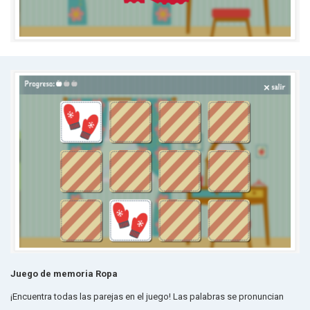
Juego de memoria Ropa
¡Encuentra todas las parejas en el juego! Las palabras se pronuncian