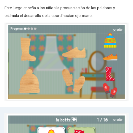
Este juego enseña a los niños la pronunciación de las palabras y
estimula el desarrollo de la coordinación ojo-mano.