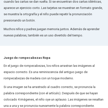
cuando las cartas se dan vuelta. Si se encuentran dos cartas idénticas,
aparece un ejercicio corto. Las tarjetas se muestran en formato grande,
se muestra la ortografía y el niño puede repetir la pronunciación
presionando un botón.
Muchos niños y padres juegan memoria juntos. Además de aprender
nuevas palabras, también es un uso divertido del tiempo.
Juego de rompecabezas Ropa
En el juego de rompecabezas, los niños arrastran las imágenes al
espacio correcto. Es una reminiscencia del antiguo juego de
rompecabezas de madera con un toque moderno.
Si una imagen se ha arrastrado al cuadro correcto, se pronuncia la
palabra correspondiente (con el artículo). Después de que se hayan
colocado 4 imágenes, el niño oye un aplauso. Las imágenes se resaltan
una a una y se pronuncia nuevamente la palabra correspondiente.