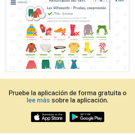
Pruebe la aplicación de forma gratuita o
lee más
sobre la aplicación.