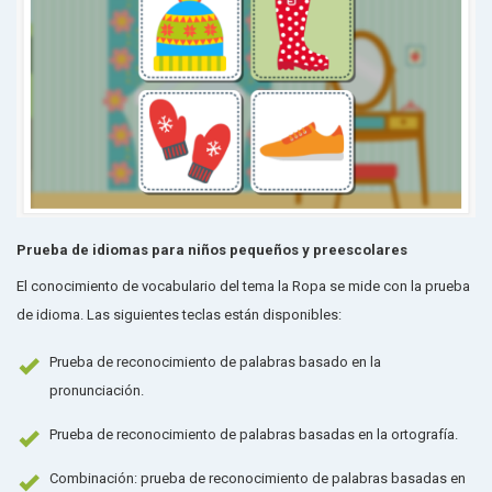
Prueba de idiomas para niños pequeños y preescolares
El conocimiento de vocabulario del tema la Ropa se mide con la prueba
de idioma. Las siguientes teclas están disponibles:
Prueba de reconocimiento de palabras basado en la
pronunciación.
Prueba de reconocimiento de palabras basadas en la ortografía.
Combinación: prueba de reconocimiento de palabras basadas en