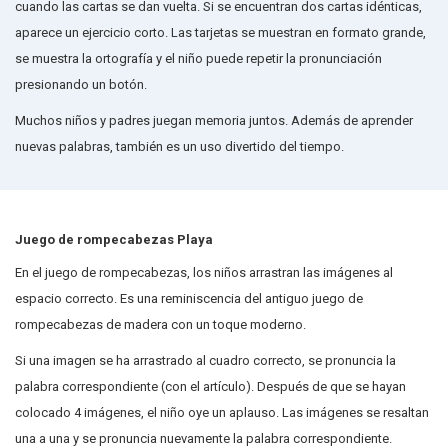
cuando las cartas se dan vuelta. Si se encuentran dos cartas idénticas,
aparece un ejercicio corto. Las tarjetas se muestran en formato grande,
se muestra la ortografía y el niño puede repetir la pronunciación
presionando un botón.
Muchos niños y padres juegan memoria juntos. Además de aprender
nuevas palabras, también es un uso divertido del tiempo.
Juego de rompecabezas Playa
En el juego de rompecabezas, los niños arrastran las imágenes al
espacio correcto. Es una reminiscencia del antiguo juego de
rompecabezas de madera con un toque moderno.
Si una imagen se ha arrastrado al cuadro correcto, se pronuncia la
palabra correspondiente (con el artículo). Después de que se hayan
colocado 4 imágenes, el niño oye un aplauso. Las imágenes se resaltan
una a una y se pronuncia nuevamente la palabra correspondiente.