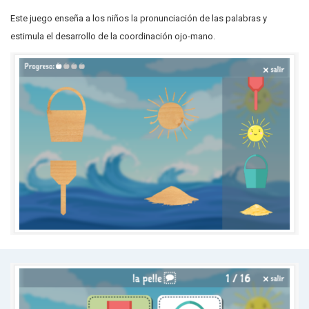
Este juego enseña a los niños la pronunciación de las palabras y
estimula el desarrollo de la coordinación ojo-mano.