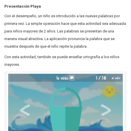
Presentación Playa
Con el desempeño, un niño es introducido a las nuevas palabras por
primera vez. La simple operación hace que esta actividad sea adecuada
para niños mayores de 2 años. Las palabras se presentan de una
manera visual atractiva. La aplicación pronuncia la palabra que se
muestra después de que el niño repite la palabra.
Con esta actividad, también se puede enseñar ortografía a los niños
mayores.