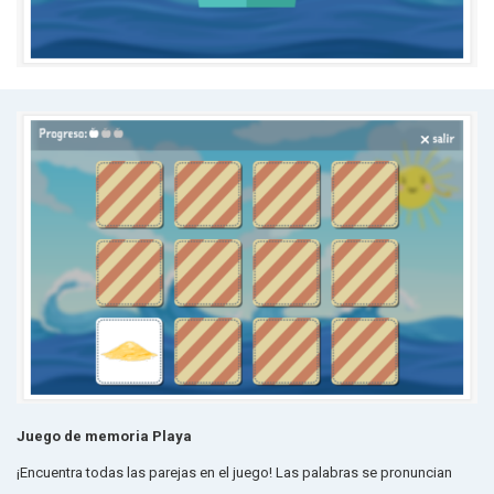
Juego de memoria Playa
¡Encuentra todas las parejas en el juego! Las palabras se pronuncian