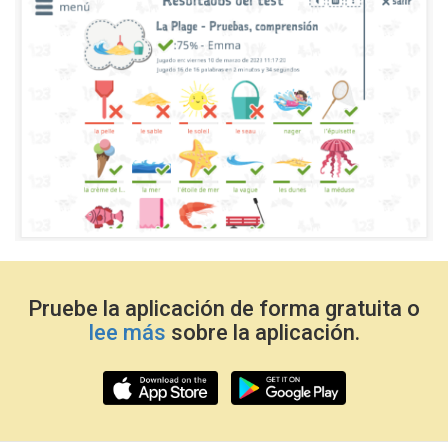
Pruebe la aplicación de forma gratuita o
lee más
sobre la aplicación.