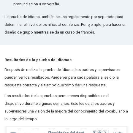
pronunciación u ortografía.
La prueba de idioma también se usa regularmente por separado para
determinar el nivel de los niños al comienzo. Por ejemplo, para hacer un
diseño de grupo mientras se da un curso de francés.
Resultados de la prueba de idiomas
Después de realizar la prueba de idioma, los padres y supervisores
pueden ver los resultados. Puede ver para cada palabra si se dio la
respuesta correcta y el tiempo que tomó dar una respuesta.
Los resultados de las pruebas permanecen disponibles en el
dispositivo durante algunas semanas. Esto les da a los padres y
supervisores una visión de la mejora del conocimiento del vocabulario a
lo largo del tiempo.