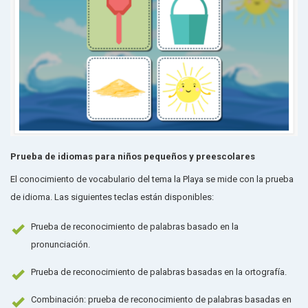
Prueba de idiomas para niños pequeños y preescolares
El conocimiento de vocabulario del tema la Playa se mide con la prueba
de idioma. Las siguientes teclas están disponibles:
Prueba de reconocimiento de palabras basado en la
pronunciación.
Prueba de reconocimiento de palabras basadas en la ortografía.
Combinación: prueba de reconocimiento de palabras basadas en