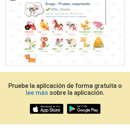
Pruebe la aplicación de forma gratuita o
lee más
sobre la aplicación.