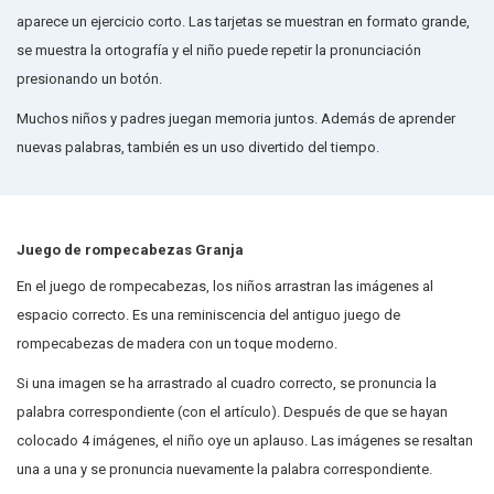
aparece un ejercicio corto. Las tarjetas se muestran en formato grande,
se muestra la ortografía y el niño puede repetir la pronunciación
presionando un botón.
Muchos niños y padres juegan memoria juntos. Además de aprender
nuevas palabras, también es un uso divertido del tiempo.
Juego de rompecabezas Granja
En el juego de rompecabezas, los niños arrastran las imágenes al
espacio correcto. Es una reminiscencia del antiguo juego de
rompecabezas de madera con un toque moderno.
Si una imagen se ha arrastrado al cuadro correcto, se pronuncia la
palabra correspondiente (con el artículo). Después de que se hayan
colocado 4 imágenes, el niño oye un aplauso. Las imágenes se resaltan
una a una y se pronuncia nuevamente la palabra correspondiente.