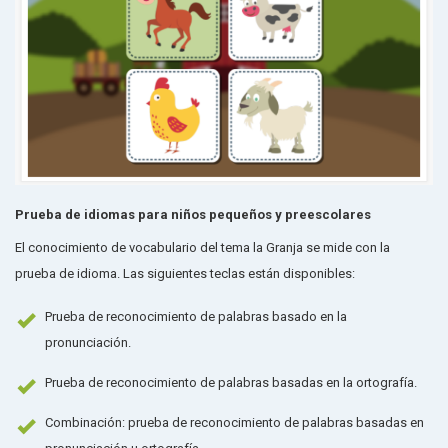
Prueba de idiomas para niños pequeños y preescolares
El conocimiento de vocabulario del tema la Granja se mide con la
prueba de idioma. Las siguientes teclas están disponibles:
Prueba de reconocimiento de palabras basado en la
pronunciación.
Prueba de reconocimiento de palabras basadas en la ortografía.
Combinación: prueba de reconocimiento de palabras basadas en