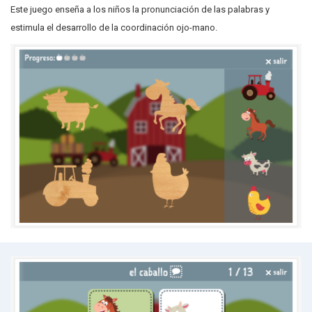
Este juego enseña a los niños la pronunciación de las palabras y
estimula el desarrollo de la coordinación ojo-mano.