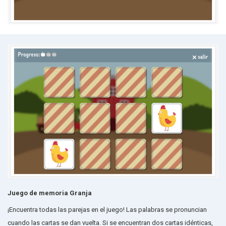
Juego de memoria Granja
¡Encuentra todas las parejas en el juego! Las palabras se pronuncian
cuando las cartas se dan vuelta. Si se encuentran dos cartas idénticas,