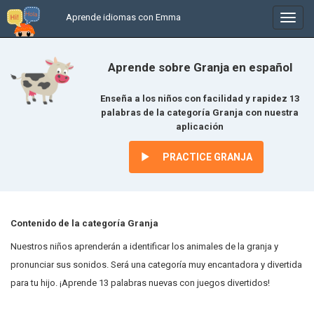
Aprende idiomas con Emma
In
/
uitkl
Aprende sobre Granja en español
Enseña a los niños con facilidad y rapidez 13
palabras de la categoría Granja con nuestra
aplicación
PRACTICE GRANJA
Contenido de la categoría Granja
Nuestros niños aprenderán a identificar los animales de la granja y
pronunciar sus sonidos. Será una categoría muy encantadora y divertida
para tu hijo. ¡Aprende 13 palabras nuevas con juegos divertidos!