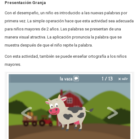
Presentación Granja
Con el desempeño, un niño es introducido a las nuevas palabras por
primera vez. La simple operación hace que esta actividad sea adecuada
para niños mayores de 2 años. Las palabras se presentan de una
manera visual atractiva. La aplicación pronuncia la palabra que se
muestra después de que el niño repite la palabra.
Con esta actividad, también se puede enseñar ortografía a los niños
mayores.