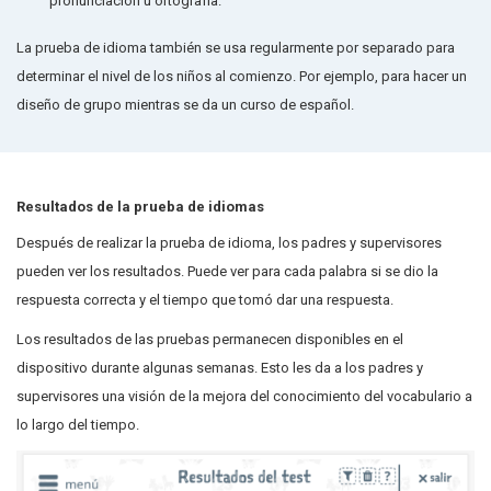
pronunciación u ortografía.
La prueba de idioma también se usa regularmente por separado para
determinar el nivel de los niños al comienzo. Por ejemplo, para hacer un
diseño de grupo mientras se da un curso de español.
Resultados de la prueba de idiomas
Después de realizar la prueba de idioma, los padres y supervisores
pueden ver los resultados. Puede ver para cada palabra si se dio la
respuesta correcta y el tiempo que tomó dar una respuesta.
Los resultados de las pruebas permanecen disponibles en el
dispositivo durante algunas semanas. Esto les da a los padres y
supervisores una visión de la mejora del conocimiento del vocabulario a
lo largo del tiempo.